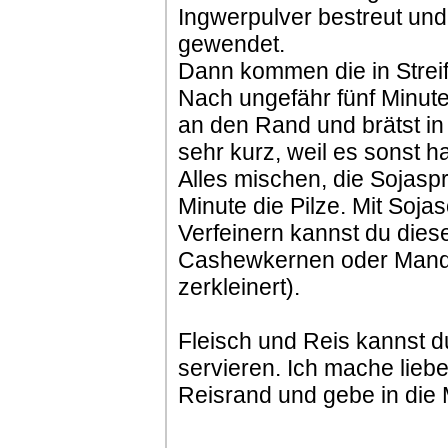
Ingwerpulver bestreut und
gewendet.
Dann kommen die in Strei
Nach ungefähr fünf Minut
an den Rand und brätst in 
sehr kurz, weil es sonst ha
Alles mischen, die Sojas
Minute die Pilze. Mit So
Verfeinern kannst du diese
Cashewkernen oder Mande
zerkleinert).
Fleisch und Reis kannst 
servieren. Ich mache liebe
Reisrand und gebe in die M