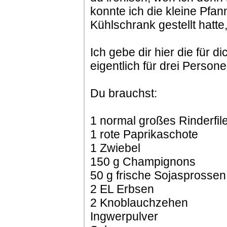
konnte ich die kleine Pfan
Kühlschrank gestellt hatte
Ich gebe dir hier die für 
eigentlich für drei Person
Du brauchst:
1 normal großes Rinderfile
1 rote Paprikaschote
1 Zwiebel
150 g Champignons
50 g frische Sojasprossen
2 EL Erbsen
2 Knoblauchzehen
Ingwerpulver