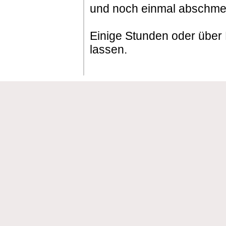
und noch einmal abschme
Einige Stunden oder über
lassen.